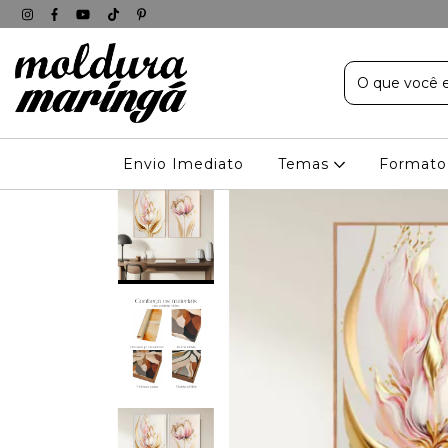
Envio Imediato
Temas
Formato