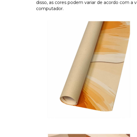
disso, as cores podem variar de acordo com a vi
computador.