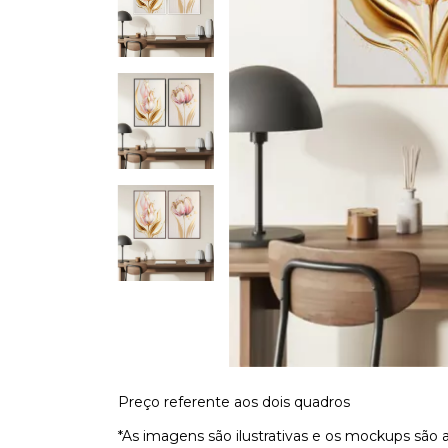
Preço referente aos dois quadros
*As imagens são ilustrativas e os mockups são 