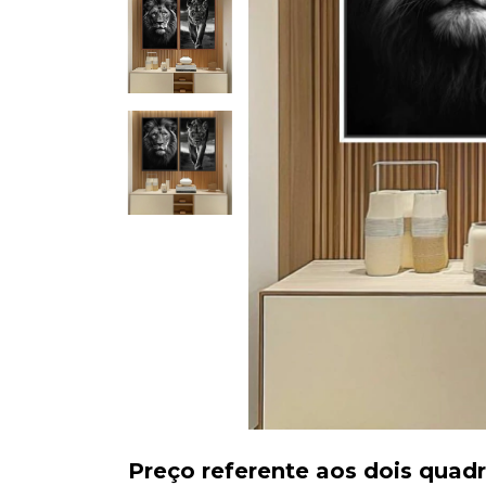
Preço referente aos dois quad