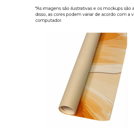
*As imagens são ilustrativas e os mockups são 
disso, as cores podem variar de acordo com a vi
computador.