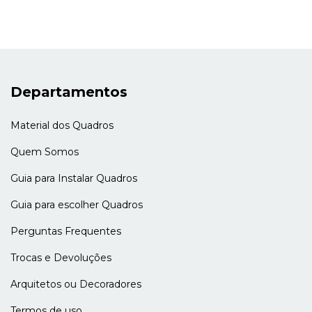
Departamentos
Material dos Quadros
Quem Somos
Guia para Instalar Quadros
Guia para escolher Quadros
Perguntas Frequentes
Trocas e Devoluções
Arquitetos ou Decoradores
Termos de uso