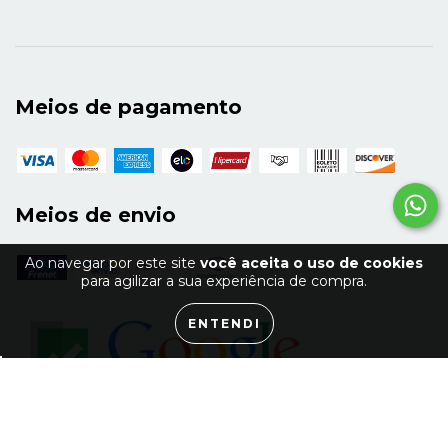
Meios de pagamento
Meios de envio
Ao navegar por este site
você aceita o uso de cookies
para agilizar a sua experiência de compra.
ENTENDI