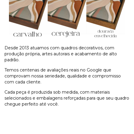
Desde 2013 atuamos com quadros decorativos, com
produção própria, artes autorais e acabamento de alto
padrão.
Temos centenas de avaliações reais no Google que
comprovam nossa seriedade, qualidade e compromisso
com cada cliente.
Cada peça é produzida sob medida, com materiais
selecionados e embalagens reforçadas para que seu quadro
chegue perfeito até você.