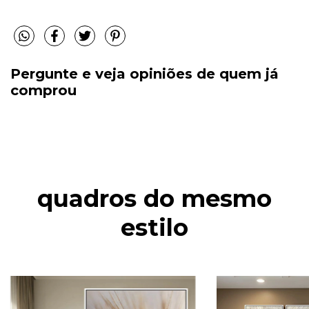
Pergunte e veja opiniões de quem já
comprou
quadros do mesmo
estilo