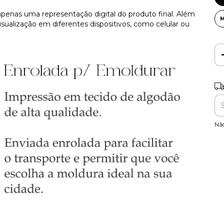
apenas uma representação digital do produto final. Além
sualização em diferentes dispositivos, como celular ou
Ent
Nã