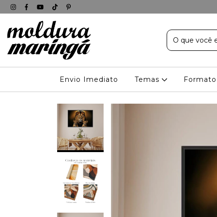
Envio Imediato
Temas
Formato