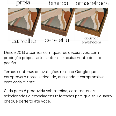
Desde 2013 atuamos com quadros decorativos, com
produção própria, artes autorais e acabamento de alto
padrão.
Temos centenas de avaliações reais no Google que
comprovam nossa seriedade, qualidade e compromisso
com cada cliente.
Cada peça é produzida sob medida, com materiais
selecionados e embalagens reforçadas para que seu quadro
chegue perfeito até você.