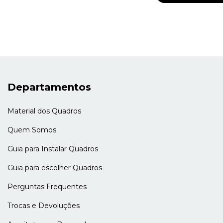
Departamentos
Material dos Quadros
Quem Somos
Guia para Instalar Quadros
Guia para escolher Quadros
Perguntas Frequentes
Trocas e Devoluções