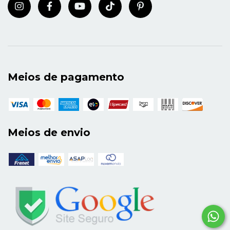
Meios de pagamento
Meios de envio