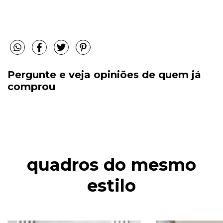
Pergunte e veja opiniões de quem já
comprou
quadros do mesmo
estilo