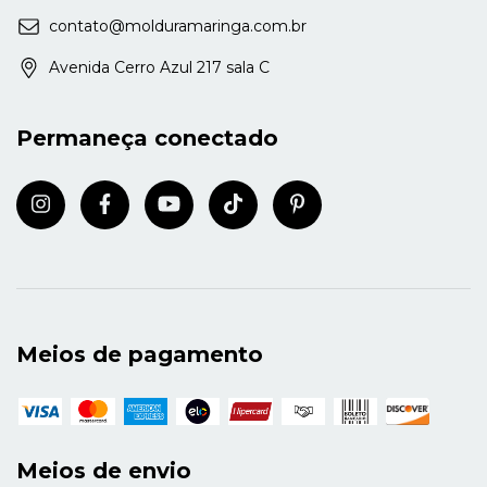
contato@molduramaringa.com.br
Avenida Cerro Azul 217 sala C
Permaneça conectado
Meios de pagamento
Meios de envio