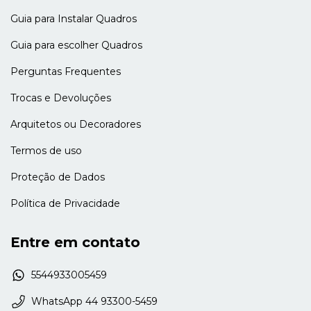
Guia para Instalar Quadros
Guia para escolher Quadros
Perguntas Frequentes
Trocas e Devoluções
Arquitetos ou Decoradores
Termos de uso
Proteção de Dados
Política de Privacidade
Entre em contato
5544933005459
WhatsApp 44 93300-5459