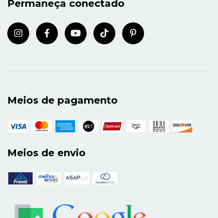
Permaneça conectado
Meios de pagamento
Meios de envio