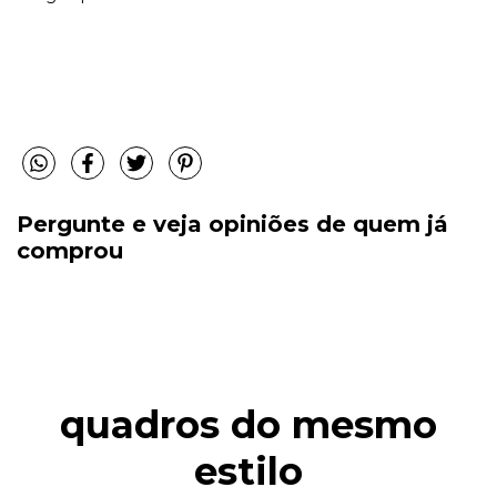
Pergunte e veja opiniões de quem já
comprou
quadros do mesmo
estilo