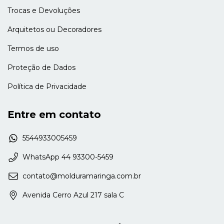
Trocas e Devoluções
Arquitetos ou Decoradores
Termos de uso
Proteção de Dados
Política de Privacidade
Entre em contato
5544933005459
WhatsApp 44 93300-5459
contato@molduramaringa.com.br
Avenida Cerro Azul 217 sala C