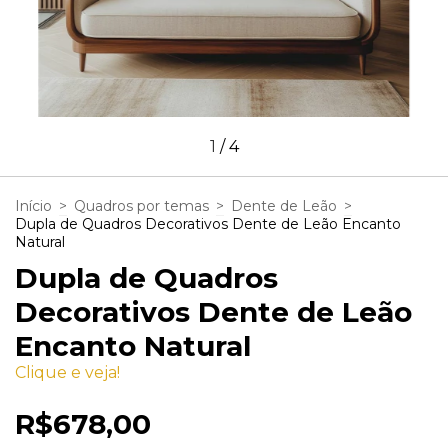
1
/
4
Início
>
Quadros por temas
>
Dente de Leão
>
Dupla de Quadros Decorativos Dente de Leão Encanto
Natural
Dupla de Quadros
Decorativos Dente de Leão
Encanto Natural
Clique e veja!
R$678,00