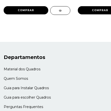
COMPRAR
COMPRAR
Departamentos
Material dos Quadros
Quem Somos
Guia para Instalar Quadros
Guia para escolher Quadros
Perguntas Frequentes