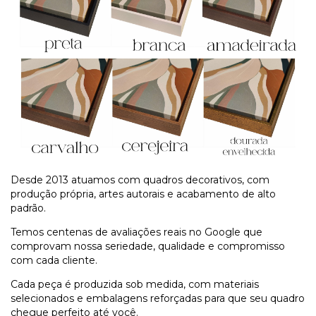
Desde 2013 atuamos com quadros decorativos, com
produção própria, artes autorais e acabamento de alto
padrão.
Temos centenas de avaliações reais no Google que
comprovam nossa seriedade, qualidade e compromisso
com cada cliente.
Cada peça é produzida sob medida, com materiais
selecionados e embalagens reforçadas para que seu quadro
chegue perfeito até você.