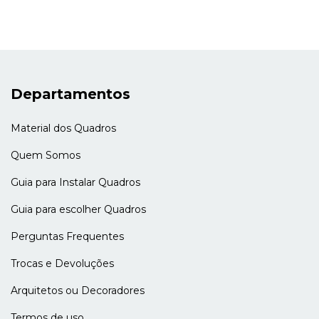
Departamentos
Material dos Quadros
Quem Somos
Guia para Instalar Quadros
Guia para escolher Quadros
Perguntas Frequentes
Trocas e Devoluções
Arquitetos ou Decoradores
Termos de uso