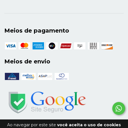
Meios de pagamento
Meios de envio
Ao navegar por este site
você aceita o uso de cookies