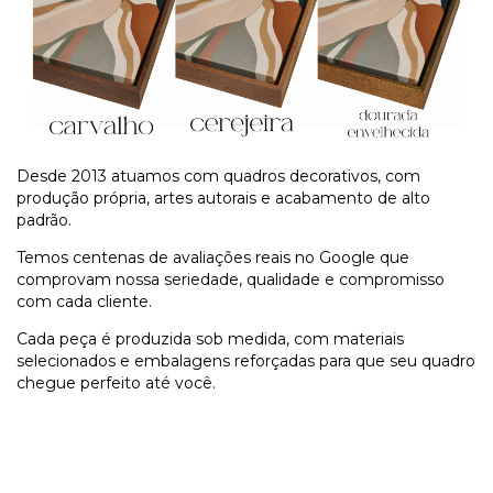
Desde 2013 atuamos com quadros decorativos, com
produção própria, artes autorais e acabamento de alto
padrão.
Temos centenas de avaliações reais no Google que
comprovam nossa seriedade, qualidade e compromisso
com cada cliente.
Cada peça é produzida sob medida, com materiais
selecionados e embalagens reforçadas para que seu quadro
chegue perfeito até você.