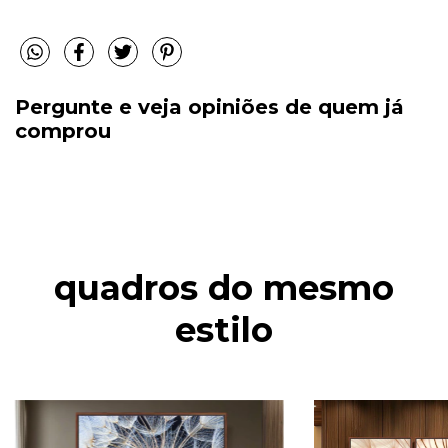
Pergunte e veja opiniões de quem já
comprou
quadros do mesmo
estilo