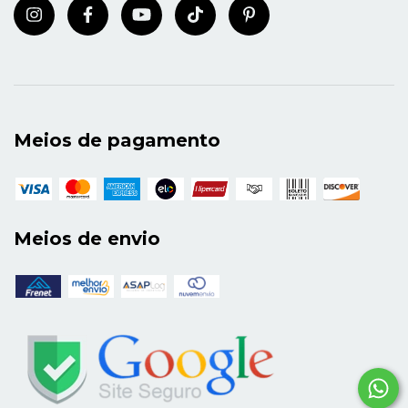
Meios de pagamento
Meios de envio