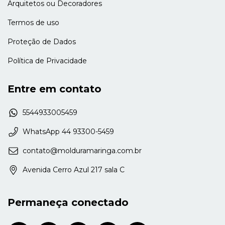
Arquitetos ou Decoradores
Termos de uso
Proteção de Dados
Política de Privacidade
Entre em contato
5544933005459
WhatsApp 44 93300-5459
contato@molduramaringa.com.br
Avenida Cerro Azul 217 sala C
Permaneça conectado