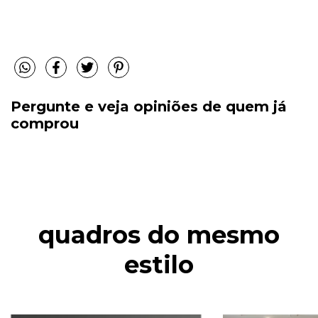
Pergunte e veja opiniões de quem já
comprou
quadros do mesmo
estilo