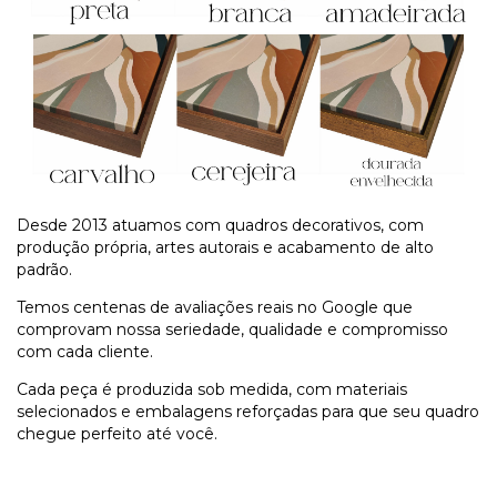
Desde 2013 atuamos com quadros decorativos, com
produção própria, artes autorais e acabamento de alto
padrão.
Temos centenas de avaliações reais no Google que
comprovam nossa seriedade, qualidade e compromisso
com cada cliente.
Cada peça é produzida sob medida, com materiais
selecionados e embalagens reforçadas para que seu quadro
chegue perfeito até você.