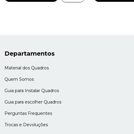
Departamentos
Material dos Quadros
Quem Somos
Guia para Instalar Quadros
Guia para escolher Quadros
Perguntas Frequentes
Trocas e Devoluções